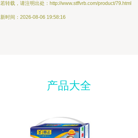
若转载，请注明出处：http://www.stffvrb.com/product/79.html
新时间：2026-08-06 19:58:16
产品大全