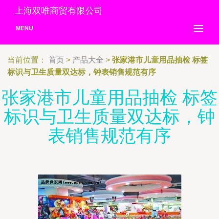
上海双唯商贸有限公司
MENU
当前位置：
首页
>
产品大全
>
张家港市儿童用品抽检 标签
标识与卫生质量双达标，钟表销售规范有序
张家港市儿童用品抽检 标签
标识与卫生质量双达标，钟
表销售规范有序