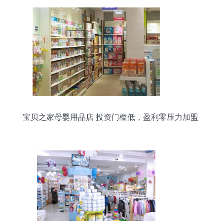
宝贝之家母婴用品店 投资门槛低，盈利零压力加盟
详情解析