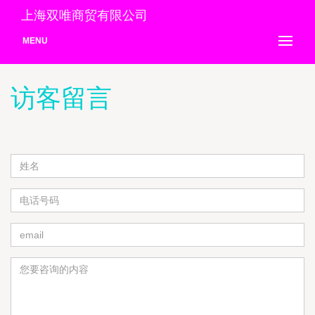
上海双唯商贸有限公司
MENU
访客留言