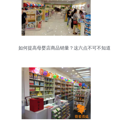
如何提高母婴店商品销量？这六点不可不知道