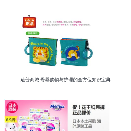
婴用品新选择
速普商城 母婴购物与护理的全方位知识宝典