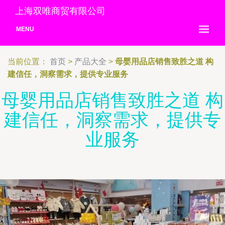
上海双唯商贸有限公司
MENU
当前位置：
首页
>
产品大全
>
母婴用品店销售致胜之道 构
建信任，洞察需求，提供专业服务
母婴用品店销售致胜之道 构
建信任，洞察需求，提供专
业服务