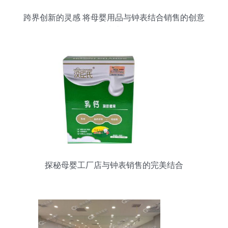
跨界创新的灵感 将母婴用品与钟表结合销售的创意
指南
探秘母婴工厂店与钟表销售的完美结合