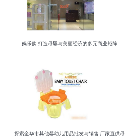
妈乐购 打造母婴与美丽经济的多元商业矩阵
探索金华市其他婴幼儿用品批发与销售 厂家直供母